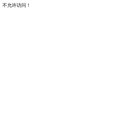
不允许访问！